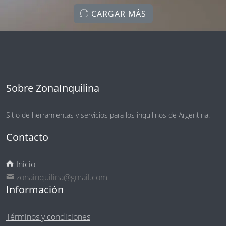
CARGAR MÁS
Sobre ZonaInquilina
Sitio de herramientas y servicios para los inquilinos de Argentina.
Contacto
Inicio
zonainquilina@gmail.com
Información
Términos y condiciones