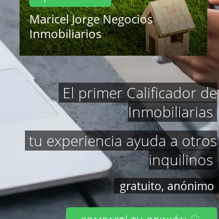
Maricel Jorge Negocios
Inmobiliarios
El primer Calificador de
Inmobiliarias
tu experiencia ayuda a otros
inquilinos
gratuito, anónimo