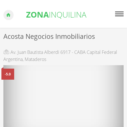
ZONA
INQUILINA
Acosta Negocios Inmobiliarios
Av. Juan Bautista Alberdi 6917 - CABA Capital Federal
Argentina, Mataderos
-5.0