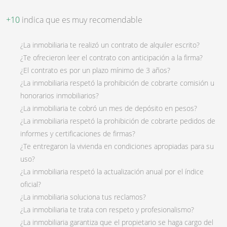
+10
indica que es muy recomendable
¿La inmobiliaria te realizó un contrato de alquiler escrito?
¿Te ofrecieron leer el contrato con anticipación a la firma?
¿El contrato es por un plazo mínimo de 3 años?
¿La inmobiliaria respetó la prohibición de cobrarte comisión u
honorarios inmobiliarios?
¿La inmobiliaria te cobró un mes de depósito en pesos?
¿La inmobiliaria respetó la prohibición de cobrarte pedidos de
informes y certificaciones de firmas?
¿Te entregaron la vivienda en condiciones apropiadas para su
uso?
¿La inmobiliaria respetó la actualización anual por el índice
oficial?
¿La inmobiliaria soluciona tus reclamos?
¿La inmobiliaria te trata con respeto y profesionalismo?
¿La inmobiliaria garantiza que el propietario se haga cargo del